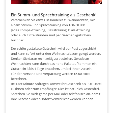
Ein Stimm- und Sprechtraining als Geschenk!
Verschenken Sie etwas Besonderes zu Weihnachten, mit
einem Stimm- und Sprechtraining von TONOLUX!
Jedes Kompakttraining, Basistraining, Dialekttraining
oder auch Einzelstunden sind per Geschenkgutschein
buchbar.
Der schön gestaltete Gutschein wird per Post zugeschickt
und kann sofort unter den Weihnachtsbaum gelegt werden.
Denken Sie daran rechtzeitig zu bestellen. Gerade an
Weihnachten kann durch das hohe Paketaufkommen ein
Gutschein 3 bis 4 Tage brauchen, um bei Ihnen zu sein.
Für den Versand und Verpackung werden €5,00 extra
berechnet.
Bei Last Minute Anfragen kommt Ihr Geschenk als PDF-Datei
zu Ihnen oder zum Empfänger. Dies ist natürlich kostenfrei.
Sprechen Sie mich gerne per Mail oder telefonisch an, damit
Ihre Geschenkideen sofort verwirklicht werden können.