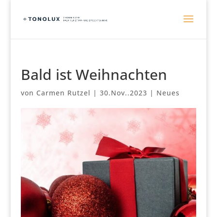
Bald ist Weihnachten
von
Carmen Rutzel
|
30.Nov..2023
|
Neues