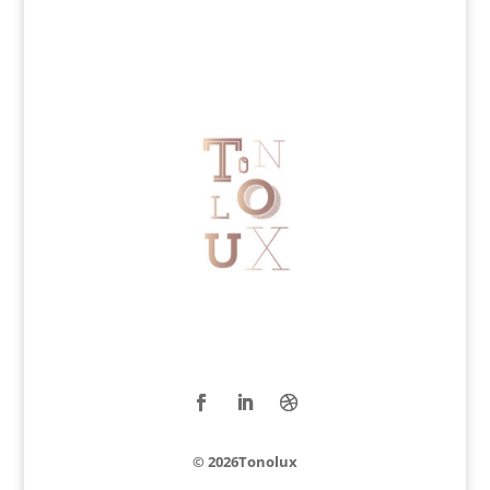
© 2026Tonolux