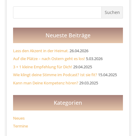
Neueste Beiträge
Lass den Akzent in der Heimat.
26.04.2026
Auf die Plätze – nach Ostern geht es los!
5.03.2026
3 + 1 kleine Empfehlung für Dich!
29.04.2025
Wie klingt deine Stimme im Podcast? Ist sie fit?
15.04.2025
Kann man Deine Kompetenz hören?
29.03.2025
Kategorien
Neues
Termine