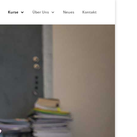
Kurse
Über Uns
Neues
Kontakt