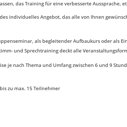
assen, das Training für eine verbesserte Aussprache, et
ndes individuelles Angebot, das alle von Ihnen gewü
ppenseminar, als begleitender Aufbaukurs oder als Einz
imm- und Sprechtraining deckt alle Veranstaltungsfor
ise je nach Thema und Umfang zwischen 6 und 9 Stund
bis zu max. 15 Teilnehmer