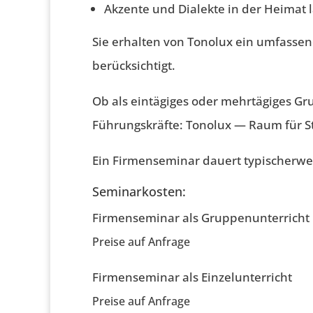
Akzente und Dialekte in der Heimat l
Sie erhalten von Tonolux ein umfasse
berücksichtigt.
Ob als eintägiges oder mehrtägiges Gru
Führungskräfte: Tonolux — Raum für St
Ein Firmenseminar dauert typischerwe
Seminarkosten:
Firmenseminar als Gruppenunterricht 
Preise auf Anfrage
Firmenseminar als Einzelunterricht
Preise auf Anfrage