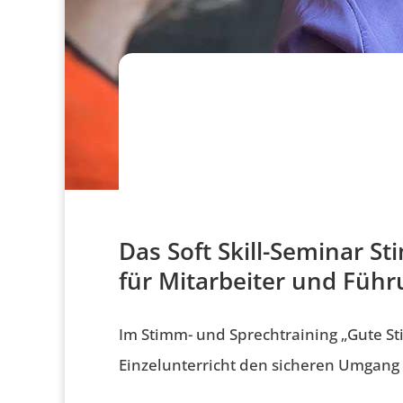
Das Soft Skill-Seminar 
für Mitarbeiter und Führ
Im Stimm- und Sprechtraining „Gute S
Einzelunterricht den sicheren Umgang