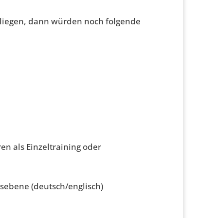
 liegen, dann würden noch folgende
n als Einzeltraining oder
sebene (deutsch/englisch)