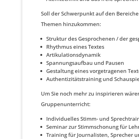
Soll der Schwerpunkt auf den Bereich
Themen hinzukommen:
Struktur des Gesprochenen / der ge
Rhythmus eines Textes
Artikulationsdynamik
Spannungsaufbau und Pausen
Gestaltung eines vorgetragenen Text
Authentizitätstraining und Schauspi
Um Sie noch mehr zu inspirieren wären
Gruppenunterricht:
Individuelles Stimm- und Sprechtra
Seminar zur Stimmschonung für Lehr
Training für Journalisten, Sprecher