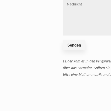
Senden
Leider kam es in den vergange
über das Formular. Sollten Sie
bitte eine Mail an mail@tonolu