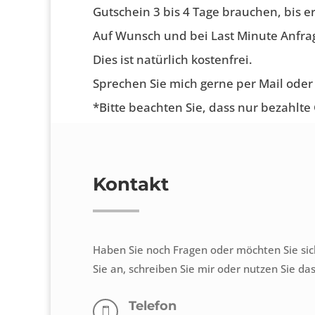
Gutschein 3 bis 4 Tage brauchen, bis e
Auf Wunsch und bei Last Minute Anfra
Dies ist natürlich kostenfrei.
Sprechen Sie mich gerne per Mail oder
*Bitte beachten Sie, dass nur bezahlt
Kontakt
Haben Sie noch Fragen oder möchten Sie si
Sie an, schreiben Sie mir oder nutzen Sie da
Telefon
