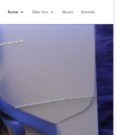
Kurse
Über Uns
Neues
Kontakt