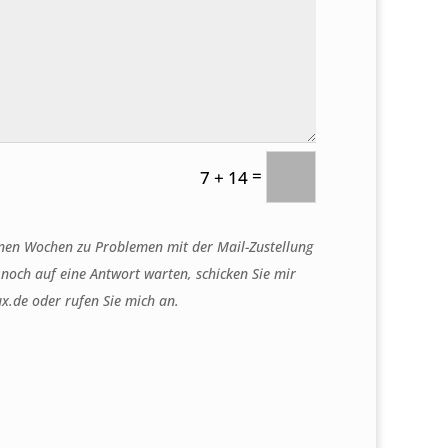
=
7 + 14
nen Wochen zu Problemen mit der Mail-Zustellung
 noch auf eine Antwort warten, schicken Sie mir
x.de oder rufen Sie mich an.