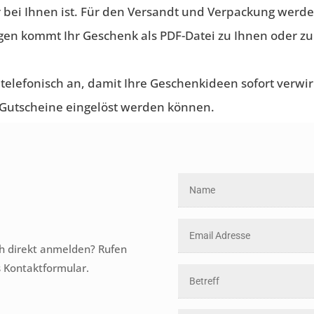
r bei Ihnen ist. Für den Versandt und Verpackung werde
gen kommt Ihr Geschenk als PDF-Datei zu Ihnen oder 
 telefonisch an, damit Ihre Geschenkideen sofort verwi
e Gutscheine eingelöst werden können.
ch direkt anmelden? Rufen
s Kontaktformular.