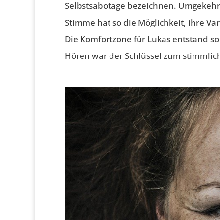
Selbstsabotage bezeichnen. Umgekehrt
Stimme hat so die Möglichkeit, ihre Var
Die Komfortzone für Lukas entstand s
Hören war der Schlüssel zum stimmliche