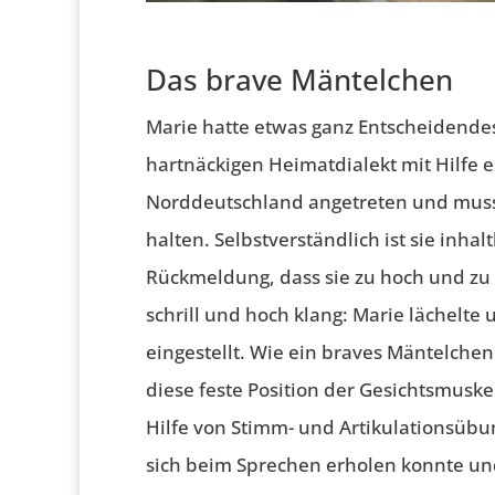
Das brave Mäntelchen
Marie hatte etwas ganz Entscheidendes 
hartnäckigen Heimatdialekt mit Hilfe ei
Norddeutschland angetreten und muss
halten. Selbstverständlich ist sie inh
Rückmeldung, dass sie zu hoch und zu 
schrill und hoch klang: Marie lächelte
eingestellt. Wie ein braves Mäntelchen
diese feste Position der Gesichtsmuske
Hilfe von Stimm- und Artikulationsübu
sich beim Sprechen erholen konnte und