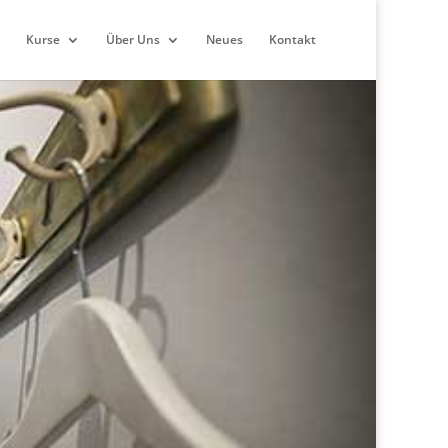
Kurse
Über Uns
Neues
Kontakt