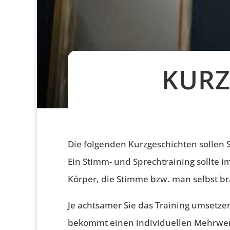
KURZ
Die folgenden Kurzgeschichten sollen 
Ein Stimm- und Sprechtraining sollte 
Körper, die Stimme bzw. man selbst br
Je achtsamer Sie das Training umsetzen
bekommt einen individuellen Mehrwer