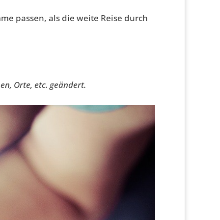
mme passen, als die weite Reise durch
, Orte, etc. geändert.