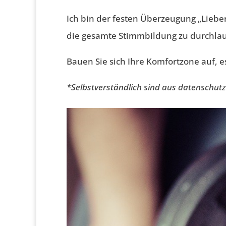
Ich bin der festen Überzeugung „Lieber
die gesamte Stimmbildung zu durchlau
Bauen Sie sich Ihre Komfortzone auf, e
*Selbstverständlich sind aus datenschut