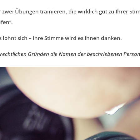
 zwei Übungen trainieren, die wirklich gut zu Ihrer Sti
fen“.
s lohnt sich – Ihre Stimme wird es Ihnen danken.
zrechtlichen Gründen die Namen der beschriebenen Personen