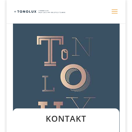
KONTAKT