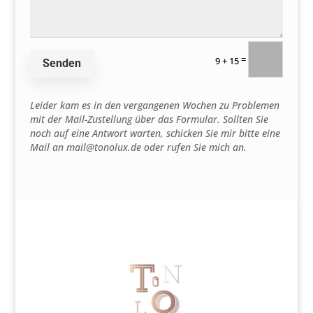
=
9 + 15
Senden
Leider kam es in den vergangenen Wochen zu Problemen
mit der Mail-Zustellung über das Formular. Sollten Sie
noch auf eine Antwort warten, schicken Sie mir bitte eine
Mail an mail@tonolux.de oder rufen Sie mich an.