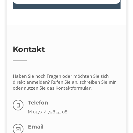
Kontakt
Haben Sie noch Fragen oder möchten Sie sich
direkt anmelden? Rufen Sie an, schreiben Sie mir
oder nutzen Sie das Kontaktformular.
Telefon

M 0177 / 728 51 08
Email
