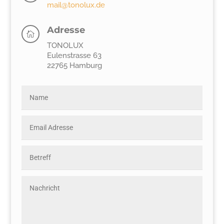
mail@tonolux.de
Adresse

TONOLUX
Eulenstrasse 63
22765 Hamburg