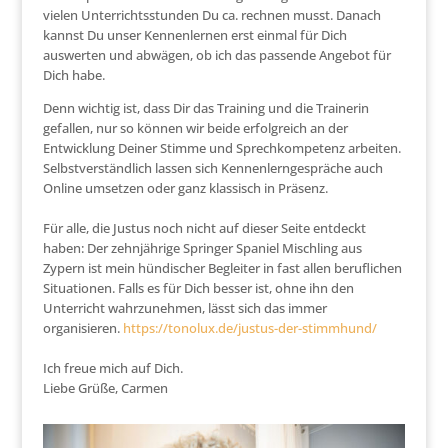
vielen Unterrichtsstunden Du ca. rechnen musst. Danach
kannst Du unser Kennenlernen erst einmal für Dich
auswerten und abwägen, ob ich das passende Angebot für
Dich habe.
Denn wichtig ist, dass Dir das Training und die Trainerin
gefallen, nur so können wir beide erfolgreich an der
Entwicklung Deiner Stimme und Sprechkompetenz arbeiten.
Selbstverständlich lassen sich Kennenlerngespräche auch
Online umsetzen oder ganz klassisch in Präsenz.
Für alle, die Justus noch nicht auf dieser Seite entdeckt
haben: Der zehnjährige Springer Spaniel Mischling aus
Zypern ist mein hündischer Begleiter in fast allen beruflichen
Situationen. Falls es für Dich besser ist, ohne ihn den
Unterricht wahrzunehmen, lässt sich das immer
organisieren.
https://tonolux.de/justus-der-stimmhund/
Ich freue mich auf Dich.
Liebe Grüße, Carmen