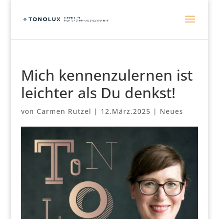
Mich kennenzulernen ist
leichter als Du denkst!
von
Carmen Rutzel
|
12.März.2025
|
Neues