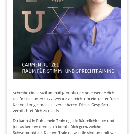
Schreibe eine eMail an mail@tonolux.de oder wende dich
telefonisch unter 01777285108 an mich, um ein kostenfreies
Kennenlerngespräch zu vereinbaren. Dieses Gespräch
verpflichtet Dich zu nichts.
Du kannst in Ruhe mein Training, die Räumlichkeiten und
Justus kennenlernen. Ich berate Dich gern, welche
Schwerpunkte in Deinem Training wichtig sind und mit wie