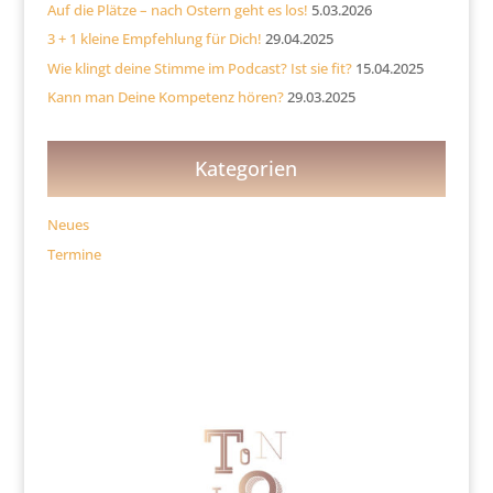
Auf die Plätze – nach Ostern geht es los!
5.03.2026
3 + 1 kleine Empfehlung für Dich!
29.04.2025
Wie klingt deine Stimme im Podcast? Ist sie fit?
15.04.2025
Kann man Deine Kompetenz hören?
29.03.2025
Kategorien
Neues
Termine