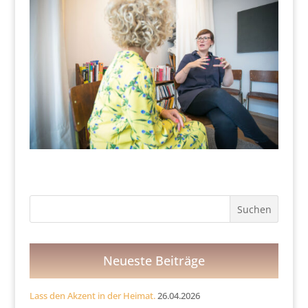
Neueste Beiträge
Lass den Akzent in der Heimat.
26.04.2026