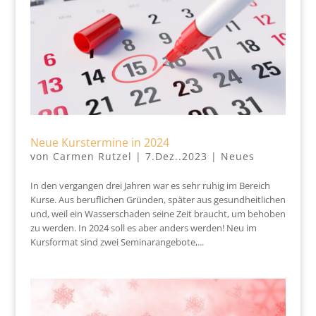
Neue Kurstermine in 2024
von
Carmen Rutzel
|
7.Dez..2023
|
Neues
In den vergangen drei Jahren war es sehr ruhig im Bereich
Kurse. Aus beruflichen Gründen, später aus gesundheitlichen
und, weil ein Wasserschaden seine Zeit braucht, um behoben
zu werden. In 2024 soll es aber anders werden! Neu im
Kursformat sind zwei Seminarangebote,...