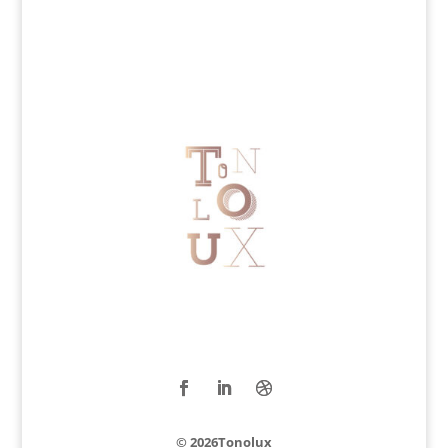
© 2026Tonolux