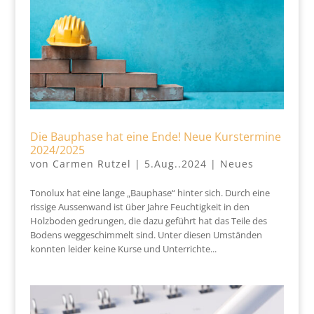
Die Bauphase hat eine Ende! Neue Kurstermine
2024/2025
von
Carmen Rutzel
|
5.Aug..2024
|
Neues
Tonolux hat eine lange „Bauphase“ hinter sich. Durch eine
rissige Aussenwand ist über Jahre Feuchtigkeit in den
Holzboden gedrungen, die dazu geführt hat das Teile des
Bodens weggeschimmelt sind. Unter diesen Umständen
konnten leider keine Kurse und Unterrichte...