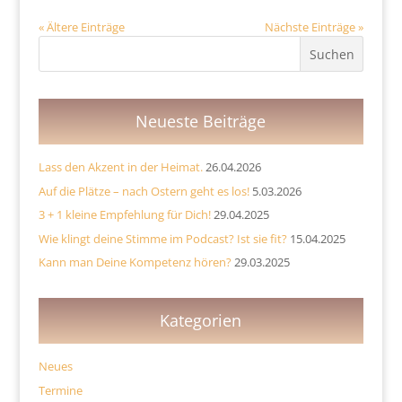
« Ältere Einträge
Nächste Einträge »
Neueste Beiträge
Lass den Akzent in der Heimat.
26.04.2026
Auf die Plätze – nach Ostern geht es los!
5.03.2026
3 + 1 kleine Empfehlung für Dich!
29.04.2025
Wie klingt deine Stimme im Podcast? Ist sie fit?
15.04.2025
Kann man Deine Kompetenz hören?
29.03.2025
Kategorien
Neues
Termine