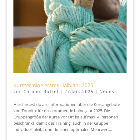
Kurstermine erstes Halbjahr 2025
von
Carmen Rutzel
|
27.Jan..2025
|
Neues
Hier findest du alle Informationen über die Kursangebote
von Tonolux für das kommende halbe Jahr 2025. Die
Gruppengröße der Kurse vor Ort ist auf max. 4 Personen
beschränkt, damit das Training auch in der Gruppe
individuell bleibt und du einen optimalen Mehrwert...