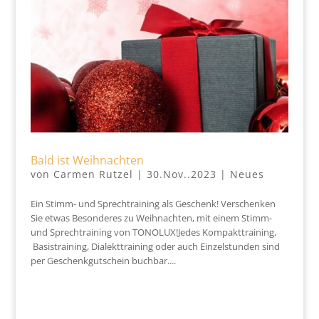
Bald ist Weihnachten
von
Carmen Rutzel
|
30.Nov..2023
|
Neues
Ein Stimm- und Sprechtraining als Geschenk! Verschenken
Sie etwas Besonderes zu Weihnachten, mit einem Stimm-
und Sprechtraining von TONOLUX!Jedes Kompakttraining,
Basistraining, Dialekttraining oder auch Einzelstunden sind
per Geschenkgutschein buchbar....